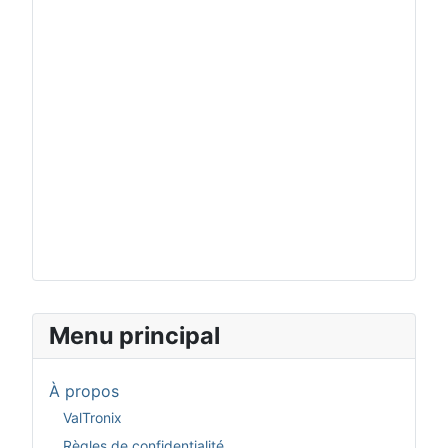
Menu principal
À propos
ValTronix
Règles de confidentialité