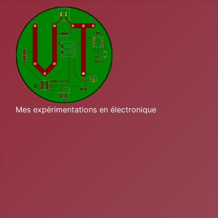
Mes expérimentations en électronique