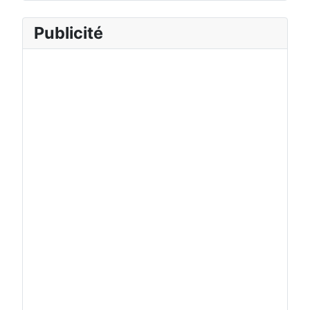
Publicité