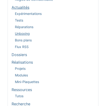
Actualités
Expérimentations
Tests
Réparations
Unboxing
Bons plans
Flux RSS
Dossiers
Réalisations
Projets
Modules
Mini-Plaquettes
Ressources
Tutos
Recherche