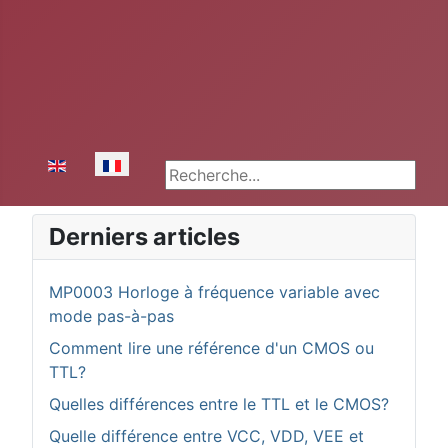
Sélectionnez votre langue
Rechercher
Derniers articles
MP0003 Horloge à fréquence variable avec
mode pas-à-pas
Comment lire une référence d'un CMOS ou
TTL?
Quelles différences entre le TTL et le CMOS?
Quelle différence entre VCC, VDD, VEE et