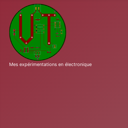
Mes expérimentations en électronique