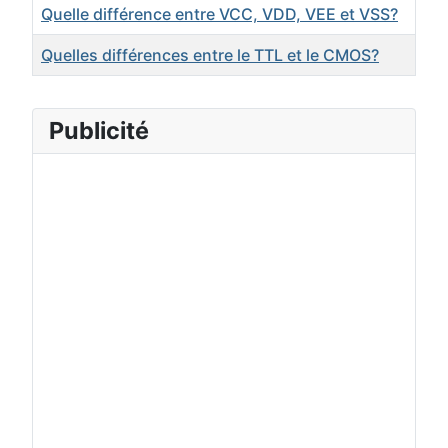
Quelle différence entre VCC, VDD, VEE et VSS?
Quelles différences entre le TTL et le CMOS?
Publicité