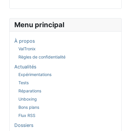
Menu principal
À propos
ValTronix
Règles de confidentialité
Actualités
Expérimentations
Tests
Réparations
Unboxing
Bons plans
Flux RSS
Dossiers