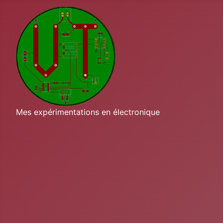
Mes expérimentations en électronique