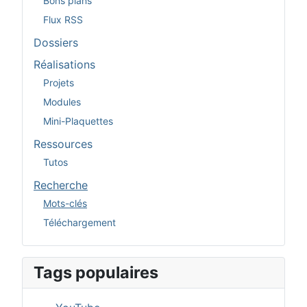
Bons plans
Flux RSS
Dossiers
Réalisations
Projets
Modules
Mini-Plaquettes
Ressources
Tutos
Recherche
Mots-clés
Téléchargement
Tags populaires