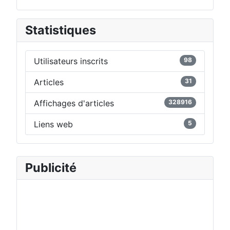
Statistiques
Utilisateurs inscrits
98
Articles
31
Affichages d'articles
328916
Liens web
5
Publicité