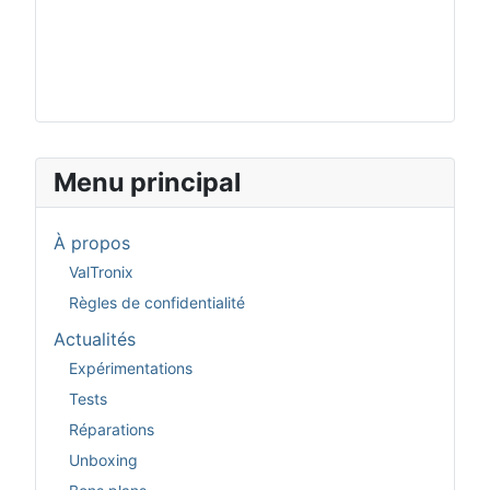
Menu principal
À propos
ValTronix
Règles de confidentialité
Actualités
Expérimentations
Tests
Réparations
Unboxing