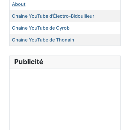
About
Chaîne YouTube d'Électro-Bidouilleur
Chaîne YouTube de Cyrob
Chaîne YouTube de Thonain
Publicité