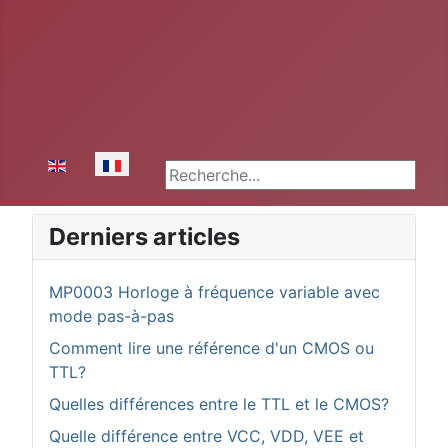
Sélectionnez votre langue
Rechercher
Derniers articles
MP0003 Horloge à fréquence variable avec
mode pas-à-pas
Comment lire une référence d'un CMOS ou
TTL?
Quelles différences entre le TTL et le CMOS?
Quelle différence entre VCC, VDD, VEE et