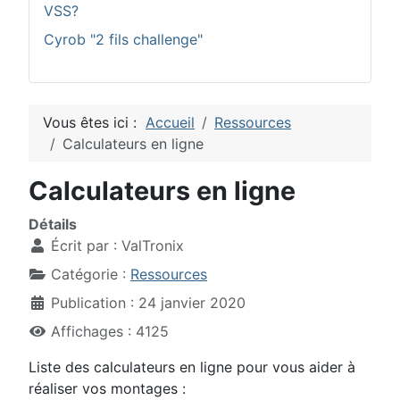
VSS?
Cyrob "2 fils challenge"
Vous êtes ici :
Accueil
Ressources
Calculateurs en ligne
Calculateurs en ligne
Détails
Écrit par :
ValTronix
Catégorie :
Ressources
Publication : 24 janvier 2020
Affichages : 4125
Liste des calculateurs en ligne pour vous aider à
réaliser vos montages :