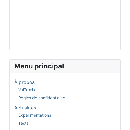
Menu principal
À propos
ValTronix
Règles de confidentialité
Actualités
Expérimentations
Tests