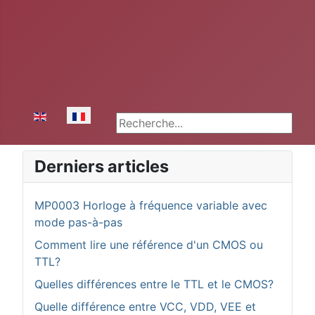
Sélectionnez votre langue
Rechercher
Derniers articles
MP0003 Horloge à fréquence variable avec
mode pas-à-pas
Comment lire une référence d'un CMOS ou
TTL?
Quelles différences entre le TTL et le CMOS?
Quelle différence entre VCC, VDD, VEE et