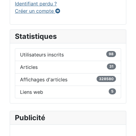
Identifiant perdu ?
Créer un compte
Statistiques
Utilisateurs inscrits
98
Articles
31
Affichages d'articles
328580
Liens web
5
Publicité