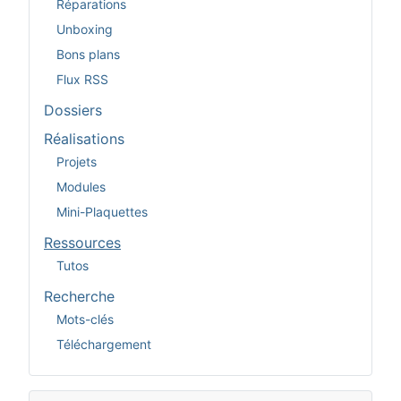
Réparations
Unboxing
Bons plans
Flux RSS
Dossiers
Réalisations
Projets
Modules
Mini-Plaquettes
Ressources
Tutos
Recherche
Mots-clés
Téléchargement