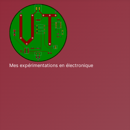
Mes expérimentations en électronique