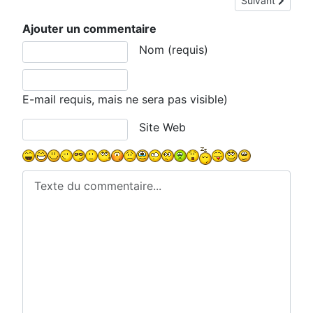
Suivant
Ajouter un commentaire
Texte du commentaire
Nom (requis)
E-mail requis, mais ne sera pas visible)
Site Web