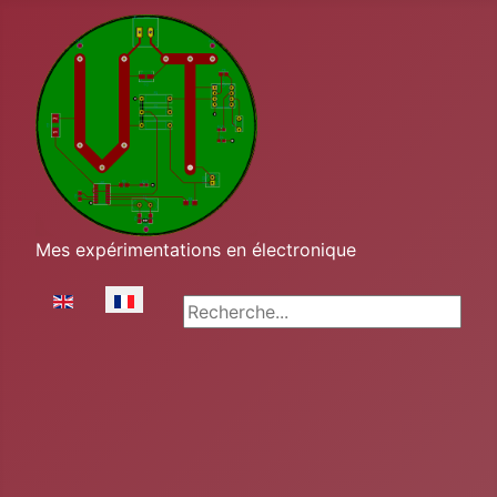
Mes expérimentations en électronique
Sélectionnez votre langue
Rechercher