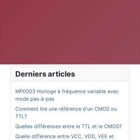
Derniers articles
MP0003 Horloge à fréquence variable avec
mode pas-à-pas
Comment lire une référence d'un CMOS ou
TTL?
Quelles différences entre le TTL et le CMOS?
Quelle différence entre VCC, VDD, VEE et