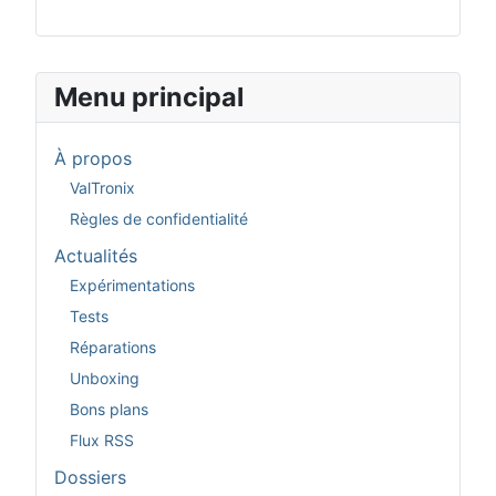
Menu principal
À propos
ValTronix
Règles de confidentialité
Actualités
Expérimentations
Tests
Réparations
Unboxing
Bons plans
Flux RSS
Dossiers