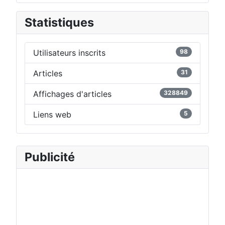
Statistiques
Utilisateurs inscrits
98
Articles
31
Affichages d'articles
328849
Liens web
5
Publicité