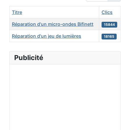
Titre
Clics
Réparation d'un micro-ondes Bifinett
15844
Réparation d'un jeu de lumières
18165
Articles
Publicité