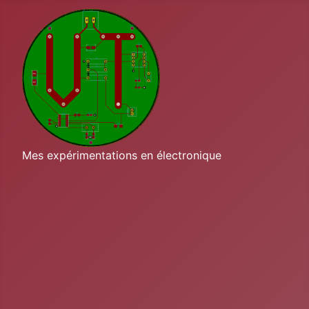
Mes expérimentations en électronique