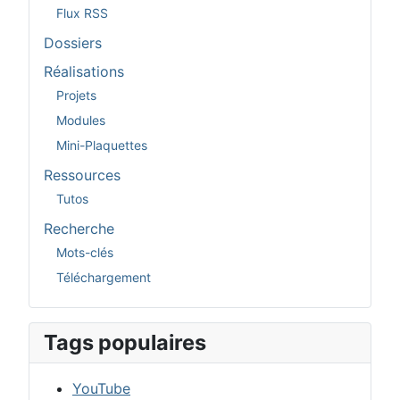
Flux RSS
Dossiers
Réalisations
Projets
Modules
Mini-Plaquettes
Ressources
Tutos
Recherche
Mots-clés
Téléchargement
Tags populaires
YouTube