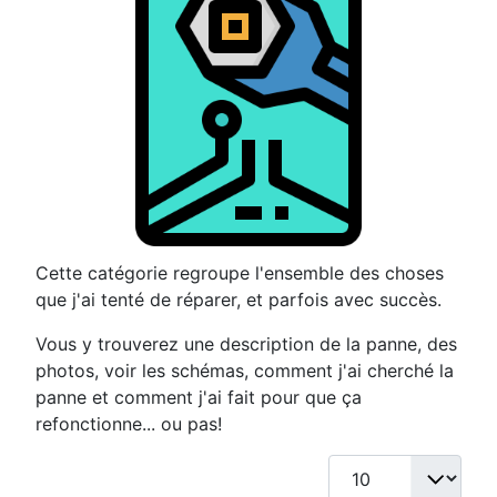
Cette catégorie regroupe l'ensemble des choses
que j'ai tenté de réparer, et parfois avec succès.
Vous y trouverez une description de la panne, des
photos, voir les schémas, comment j'ai cherché la
panne et comment j'ai fait pour que ça
refonctionne... ou pas!
Afficher #