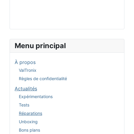
Menu principal
À propos
ValTronix
Règles de confidentialité
Actualités
Expérimentations
Tests
Réparations
Unboxing
Bons plans