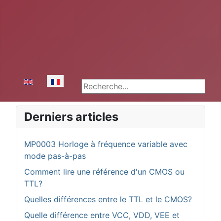
Sélectionnez votre langue
Rechercher
Derniers articles
MP0003 Horloge à fréquence variable avec
mode pas-à-pas
Comment lire une référence d'un CMOS ou
TTL?
Quelles différences entre le TTL et le CMOS?
Quelle différence entre VCC, VDD, VEE et