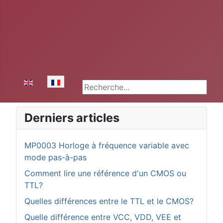
Sélectionnez votre langue
Rechercher
Derniers articles
MP0003 Horloge à fréquence variable avec
mode pas-à-pas
Comment lire une référence d'un CMOS ou
TTL?
Quelles différences entre le TTL et le CMOS?
Quelle différence entre VCC, VDD, VEE et