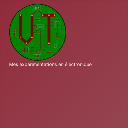
Mes expérimentations en électronique