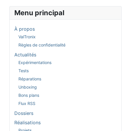
Menu principal
À propos
ValTronix
Règles de confidentialité
Actualités
Expérimentations
Tests
Réparations
Unboxing
Bons plans
Flux RSS
Dossiers
Réalisations
Projets