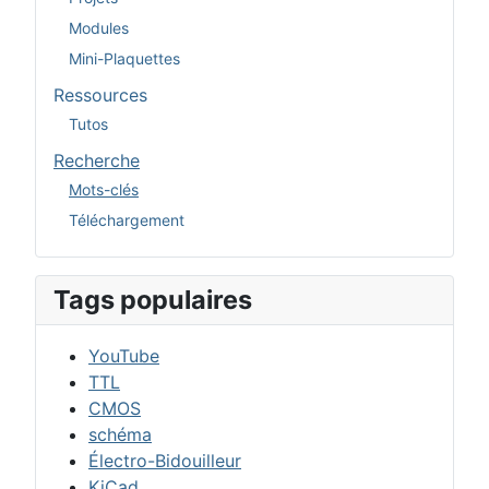
Modules
Mini-Plaquettes
Ressources
Tutos
Recherche
Mots-clés
Téléchargement
Tags populaires
YouTube
TTL
CMOS
schéma
Électro-Bidouilleur
KiCad