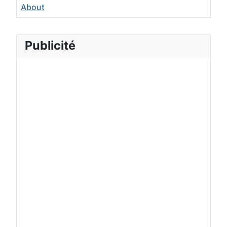
About
Publicité