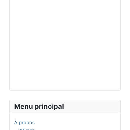
Menu principal
À propos