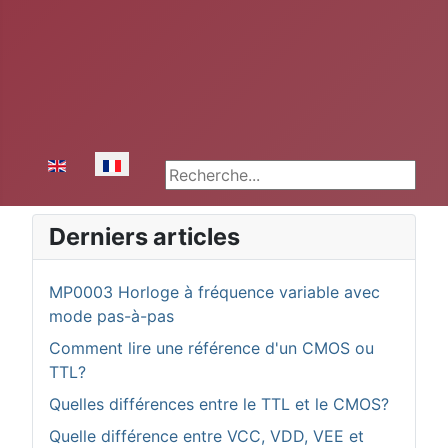
Sélectionnez votre langue
Rechercher
Derniers articles
MP0003 Horloge à fréquence variable avec
mode pas-à-pas
Comment lire une référence d'un CMOS ou
TTL?
Quelles différences entre le TTL et le CMOS?
Quelle différence entre VCC, VDD, VEE et