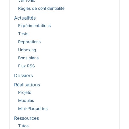
ValTronix
Règles de confidentialité
Actualités
Expérimentations
Tests
Réparations
Unboxing
Bons plans
Flux RSS
Dossiers
Réalisations
Projets
Modules
Mini-Plaquettes
Ressources
Tutos