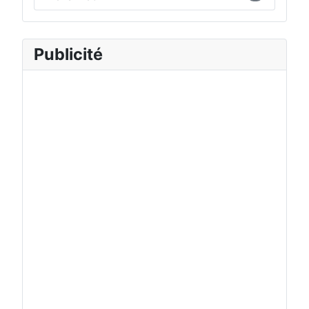
Publicité