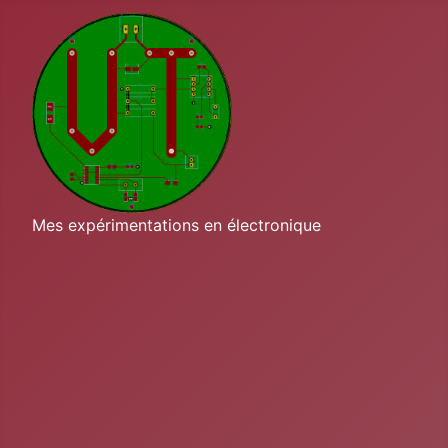
Mes expérimentations en électronique