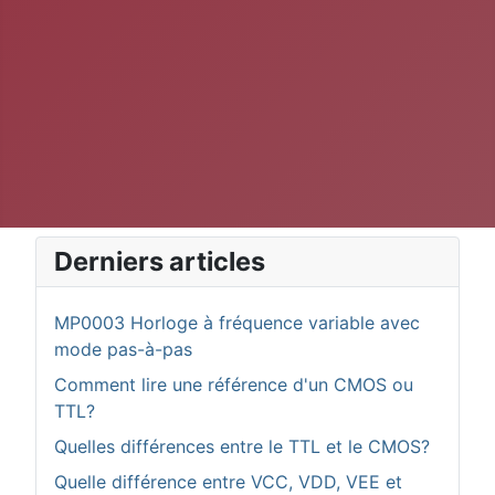
Derniers articles
MP0003 Horloge à fréquence variable avec
mode pas-à-pas
Comment lire une référence d'un CMOS ou
TTL?
Quelles différences entre le TTL et le CMOS?
Quelle différence entre VCC, VDD, VEE et