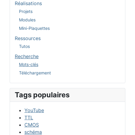
Réalisations
Projets
Modules
Mini-Plaquettes
Ressources
Tutos
Recherche
Mots-clés
Téléchargement
Tags populaires
YouTube
TTL
CMOS
schéma