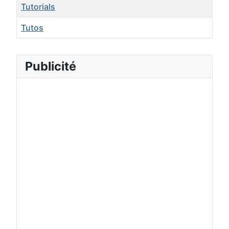
Tutorials
Tutos
Publicité