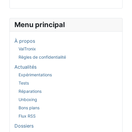
Menu principal
À propos
ValTronix
Règles de confidentialité
Actualités
Expérimentations
Tests
Réparations
Unboxing
Bons plans
Flux RSS
Dossiers