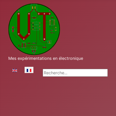
Mes expérimentations en électronique
Sélectionnez votre langue
Rechercher